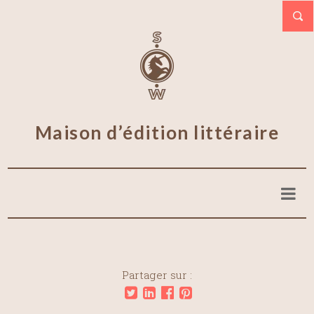
Maison d’édition littéraire
Partager sur :