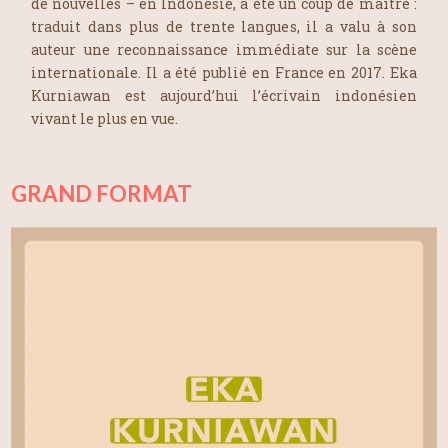
de nouvelles – en Indonésie, a été un coup de maître :
traduit dans plus de trente langues, il a valu à son
auteur une reconnaissance immédiate sur la scène
internationale. Il a été publié en France en 2017. Eka
Kurniawan est aujourd’hui l’écrivain indonésien
vivant le plus en vue.
GRAND FORMAT