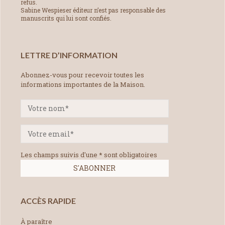
refus.
Sabine Wespieser éditeur n’est pas responsable des
manuscrits qui lui sont confiés.
LETTRE D’INFORMATION
Abonnez-vous pour recevoir toutes les
informations importantes de la Maison.
Les champs suivis d'une * sont obligatoires
ACCÈS RAPIDE
À paraître