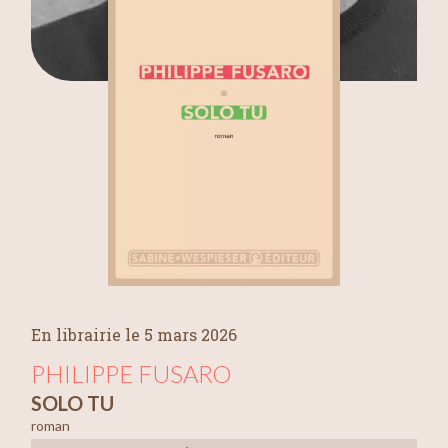
En librairie le 5 mars 2026
PHILIPPE FUSARO
SOLO TU
roman