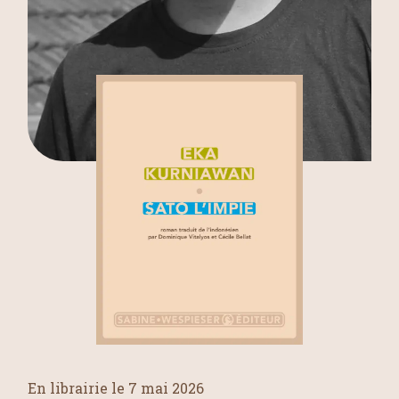
En librairie le 7 mai 2026