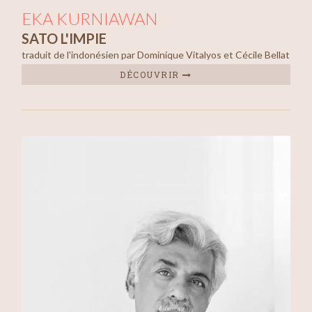
EKA KURNIAWAN
SATO L'IMPIE
traduit de l'indonésien par Dominique Vitalyos et Cécile Bellat
DÉCOUVRIR