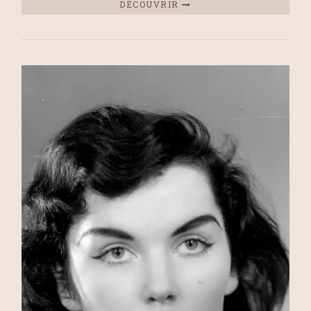
DÉCOUVRIR