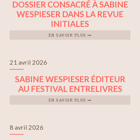
DOSSIER CONSACRÉ À SABINE
WESPIESER DANS LA REVUE
INITIALES
EN SAVOIR PLUS
21 avril 2026
SABINE WESPIESER ÉDITEUR
AU FESTIVAL ENTRELIVRES
EN SAVOIR PLUS
8 avril 2026