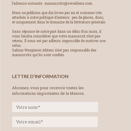
l’adresse suivante : manuscrits@swediteur.com.
Nous ne publions que dix livres par an et sommes très
attachés à notre politique d’auteurs : peu de places, donc,
et uniquement dans le domaine de la littérature générale.
Sans réponse de notre part dans un délai d’un mois, il
vous faudra considérer que votre manuscrit n’est pas
retenu. Il nous est par ailleurs impossible de motiver nos
refus.
Sabine Wespieser éditeur n’est pas responsable des
manuscrits qui lui sont confiés.
LETTRE D’INFORMATION
Abonnez-vous pour recevoir toutes les
informations importantes de la Maison.