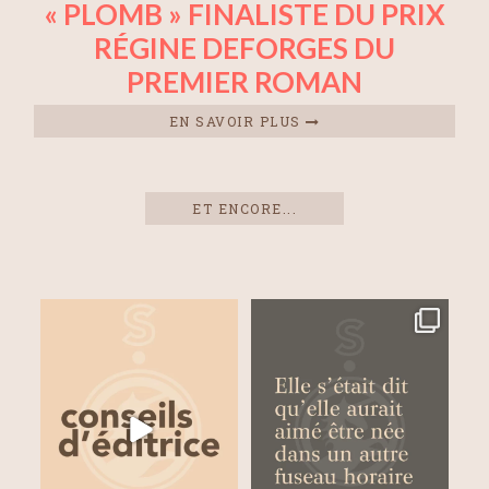
« PLOMB » FINALISTE DU PRIX
RÉGINE DEFORGES DU
PREMIER ROMAN
EN SAVOIR PLUS
ET ENCORE...