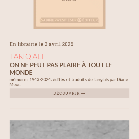
En librairie le 3 avril 2026
TARIQ ALI
ON NE PEUT PAS PLAIRE À TOUT LE
MONDE
mémoires 1943-2024. édités et traduits de l'anglais par Diane
Meur.
DÉCOUVRIR