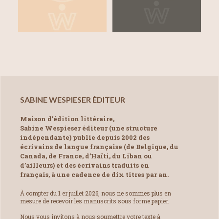
SABINE WESPIESER ÉDITEUR
Maison d’édition littéraire,
Sabine Wespieser éditeur (une structure
indépendante) publie depuis 2002 des
écrivains de langue française (de Belgique, du
Canada, de France, d’Haïti, du Liban ou
d’ailleurs) et des écrivains traduits en
français, à une cadence de dix titres par an.
À compter du 1 er juillet 2026, nous ne sommes plus en
mesure de recevoir les manuscrits sous forme papier.
Nous vous invitons à nous soumettre votre texte à