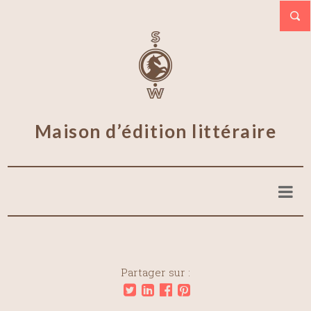
Maison d’édition littéraire
Partager sur :