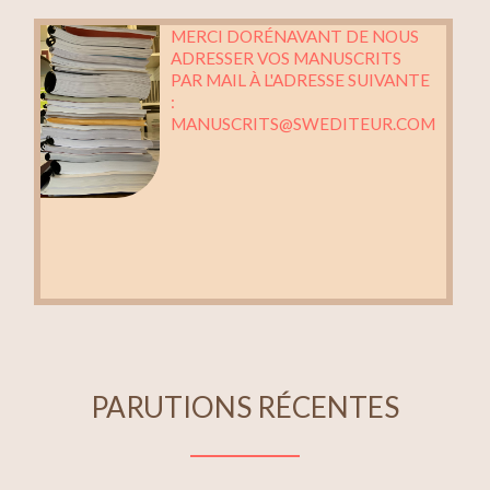
MERCI DORÉNAVANT DE NOUS
ADRESSER VOS MANUSCRITS
PAR MAIL À L'ADRESSE SUIVANTE
:
MANUSCRITS@SWEDITEUR.COM
PARUTIONS RÉCENTES