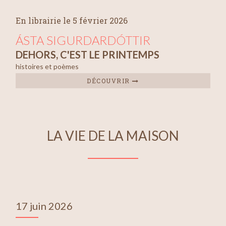
En librairie le 5 février 2026
ÁSTA SIGURDARDÓTTIR
DEHORS, C'EST LE PRINTEMPS
histoires et poèmes
DÉCOUVRIR
LA VIE DE LA MAISON
17 juin 2026