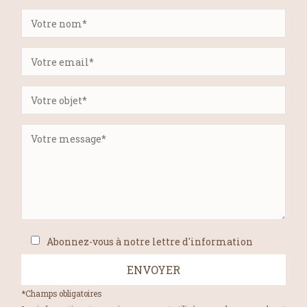
Abonnez-vous à notre lettre d'information
*Champs obligatoires