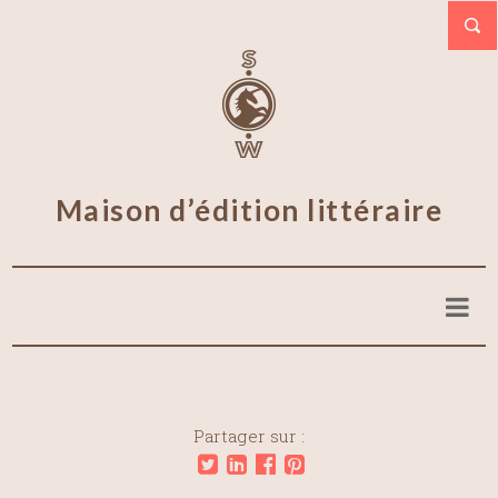
Maison d’édition littéraire
Partager sur :