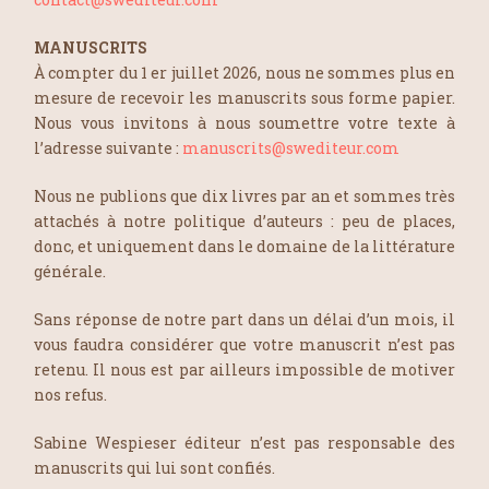
MANUSCRITS
À compter du 1 er juillet 2026, nous ne sommes plus en
mesure de recevoir les manuscrits sous forme papier.
Nous vous invitons à nous soumettre votre texte à
l’adresse suivante :
manuscrits@swediteur.com
Nous ne publions que dix livres par an et sommes très
attachés à notre politique d’auteurs : peu de places,
donc, et uniquement dans le domaine de la littérature
générale.
Sans réponse de notre part dans un délai d’un mois, il
vous faudra considérer que votre manuscrit n’est pas
retenu. Il nous est par ailleurs impossible de motiver
nos refus.
Sabine Wespieser éditeur n’est pas responsable des
manuscrits qui lui sont confiés.