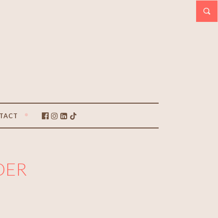
TACT
DER