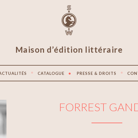
Maison d’édition littéraire
ACTUALITÉS
CATALOGUE
PRESSE & DROITS
CON
FORREST GAN