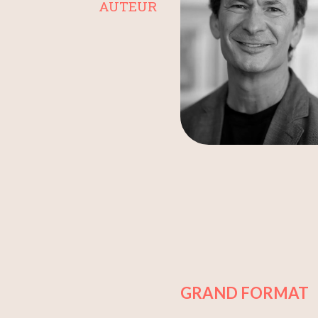
AUTEUR
GRAND FORMAT