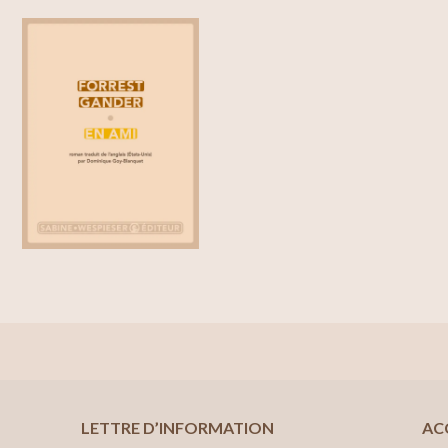
LETTRE D’INFORMATION
AC