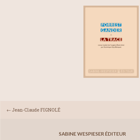
←
Jean-Claude FIGNOLÉ
SABINE WESPIESER ÉDITEUR