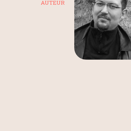
AUTEUR