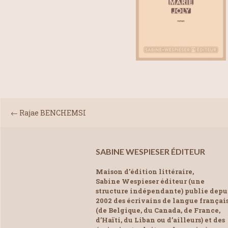
←
Rajae BENCHEMSI
SABINE WESPIESER ÉDITEUR
Maison d’édition littéraire,
Sabine Wespieser éditeur (une
structure indépendante) publie depu
2002 des écrivains de langue françai
(de Belgique, du Canada, de France,
d’Haïti, du Liban ou d’ailleurs) et des