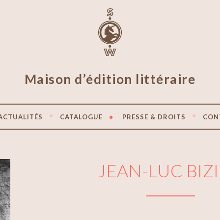
Maison d’édition littéraire
ACTUALITÉS
CATALOGUE
PRESSE & DROITS
CON
JEAN-LUC BIZ