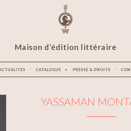
Maison d’édition littéraire
ACTUALITÉS
CATALOGUE
PRESSE & DROITS
CON
YASSAMAN MONT