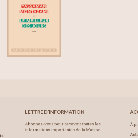
LETTRE D’INFORMATION
AC
Abonnez-vous pour recevoir toutes les
À pa
informations importantes de la Maison.
Aut
is