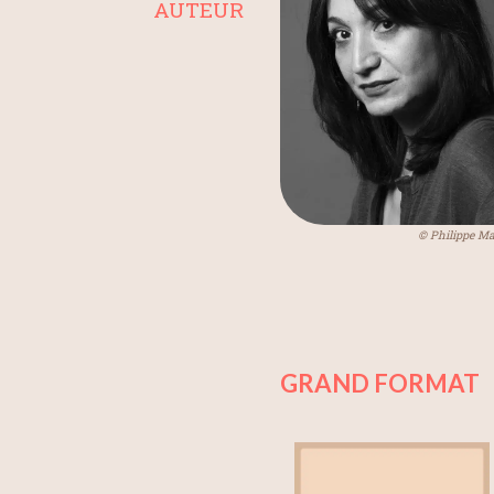
AUTEUR
© Philippe Ma
GRAND FORMAT