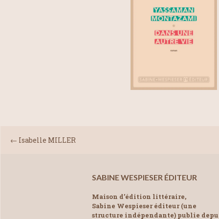
←
Isabelle MILLER
SABINE WESPIESER ÉDITEUR
Maison d’édition littéraire,
Sabine Wespieser éditeur (une
structure indépendante) publie depu