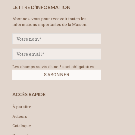
LETTRE D’INFORMATION
Abonnez-vous pour recevoir toutes les
informations importantes de la Maison.
Les champs suivis d'une * sont obligatoires
ACCÈS RAPIDE
À paraître
Auteurs
Catalogue