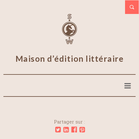
Maison d’édition littéraire
Partager sur :