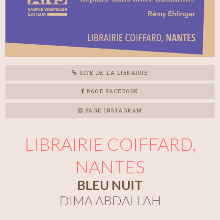
SITE DE LA LIBRAIRIE
PAGE FACEBOOK
PAGE INSTAGRAM
LIBRAIRIE COIFFARD,
NANTES
BLEU NUIT
DIMA ABDALLAH