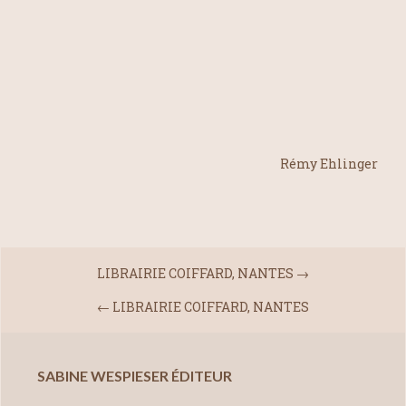
Rémy Ehlinger
LIBRAIRIE COIFFARD, NANTES
→
←
LIBRAIRIE COIFFARD, NANTES
SABINE WESPIESER ÉDITEUR