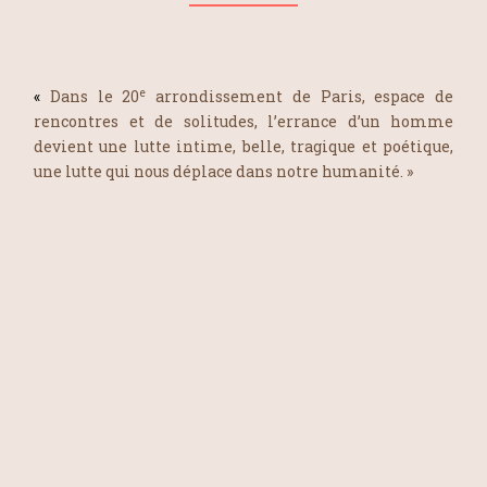
e
«
Dans le 20
arrondissement de Paris, espace de
rencontres et de solitudes, l’errance d’un homme
devient une lutte intime, belle, tragique et poétique,
une lutte qui nous déplace dans notre humanité. »