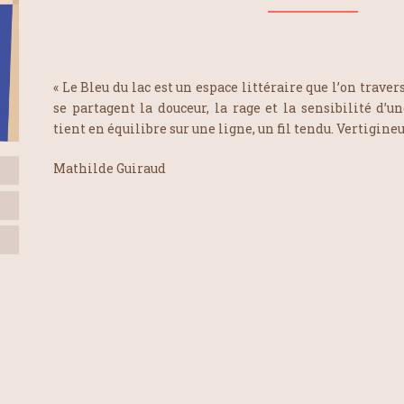
«
Le Bleu du lac
est un espace littéraire que l’on trave
se partagent la douceur, la rage et la sensibilité d
tient en équilibre sur une ligne, un fil tendu. Vertigineux
Mathilde Guiraud