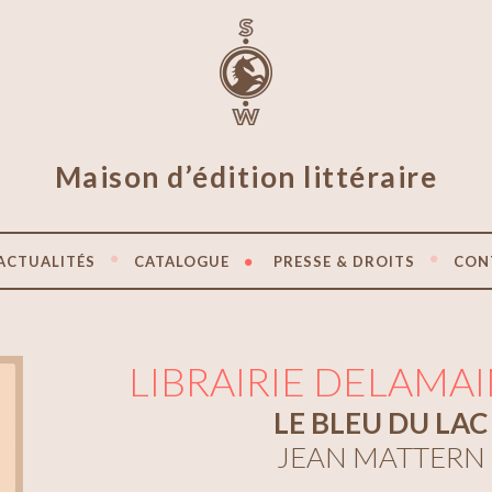
Maison d’édition littéraire
ACTUALITÉS
CATALOGUE
PRESSE & DROITS
CON
LIBRAIRIE DELAMAIN
LE BLEU DU LAC
JEAN MATTERN