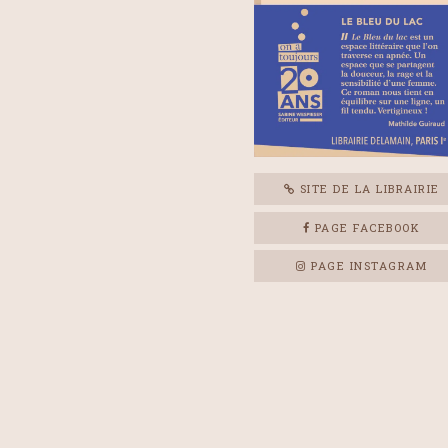
SITE DE LA LIBRAIRIE
PAGE FACEBOOK
PAGE INSTAGRAM