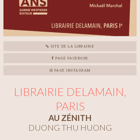
SITE DE LA LIBRAIRIE
PAGE FACEBOOK
PAGE INSTAGRAM
LIBRAIRIE DELAMAIN,
PARIS
AU ZÉNITH
DUONG THU HUONG