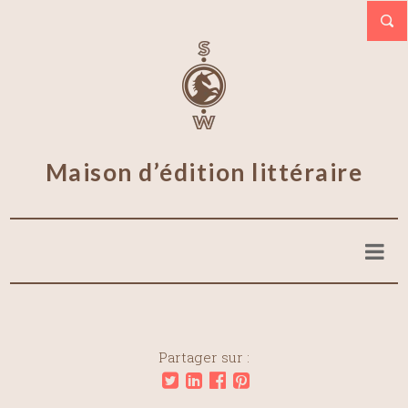
Maison d’édition littéraire
Partager sur :