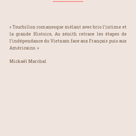
«
Tourbillon romanesque mêlant avec brio l’intime et
la grande Histoire,
Au zénith
retrace les étapes de
l’indépendance du Vietnam face aux Français puis aux
Américains. »
Mickaël Marchal