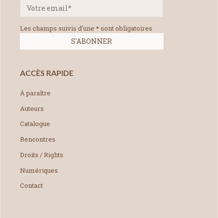
Les champs suivis d'une * sont obligatoires
ACCÈS RAPIDE
À paraître
Auteurs
Catalogue
Rencontres
Droits / Rights
Numériques
Contact