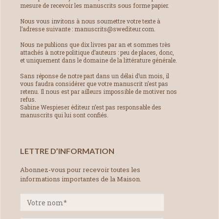
mesure de recevoir les manuscrits sous forme papier.
Nous vous invitons à nous soumettre votre texte à
l’adresse suivante : manuscrits@swediteur.com.
Nous ne publions que dix livres par an et sommes très
attachés à notre politique d’auteurs : peu de places, donc,
et uniquement dans le domaine de la littérature générale.
Sans réponse de notre part dans un délai d’un mois, il
vous faudra considérer que votre manuscrit n’est pas
retenu. Il nous est par ailleurs impossible de motiver nos
refus.
Sabine Wespieser éditeur n’est pas responsable des
manuscrits qui lui sont confiés.
LETTRE D’INFORMATION
Abonnez-vous pour recevoir toutes les
informations importantes de la Maison.