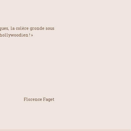
ques, la colère gronde sous
 hollywoodien ! »
Florence Faget