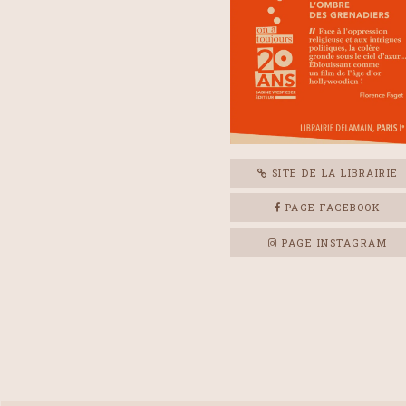
SITE DE LA LIBRAIRIE
PAGE FACEBOOK
PAGE INSTAGRAM