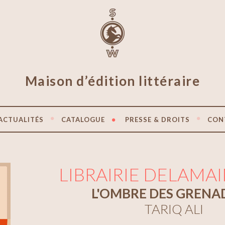
Maison d’édition littéraire
ACTUALITÉS
CATALOGUE
PRESSE & DROITS
CON
LIBRAIRIE DELAMAIN
L'OMBRE DES GRENA
TARIQ ALI