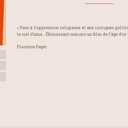
« Face à l’oppression religieuse et aux intrigues politi
le ciel d’azur… Éblouissant comme un film de l’âge d’or
Florence Faget