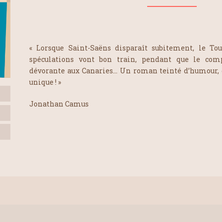
«
Lorsque Saint-Saëns disparaît subitement, le Tou
spéculations vont bon train, pendant que le comp
dévorante aux Canaries… Un roman teinté d’humour, 
unique ! »
Jonathan Camus