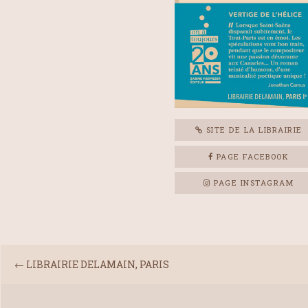
SITE DE LA LIBRAIRIE
PAGE FACEBOOK
PAGE INSTAGRAM
←
LIBRAIRIE DELAMAIN, PARIS