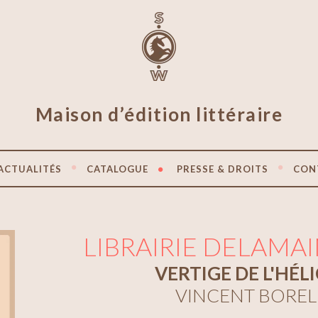
Maison d’édition littéraire
ACTUALITÉS
CATALOGUE
PRESSE & DROITS
CON
LIBRAIRIE DELAMAIN
VERTIGE DE L'HÉL
VINCENT BOREL