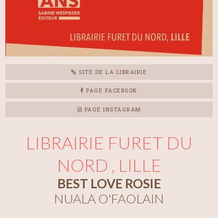
SITE DE LA LIBRAIRIE
PAGE FACEBOOK
PAGE INSTAGRAM
LIBRAIRIE FURET DU
NORD , LILLE
BEST LOVE ROSIE
NUALA O'FAOLAIN