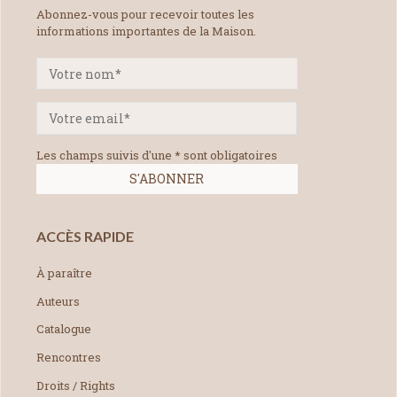
Abonnez-vous pour recevoir toutes les
informations importantes de la Maison.
Les champs suivis d'une * sont obligatoires
ACCÈS RAPIDE
À paraître
Auteurs
Catalogue
Rencontres
Droits / Rights