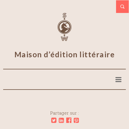
Maison d’édition littéraire
Partager sur :