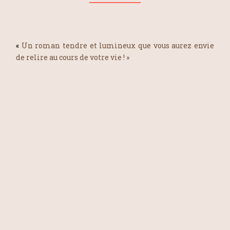
«
Un roman tendre et lumineux que vous aurez envie
de relire au cours de votre vie ! »