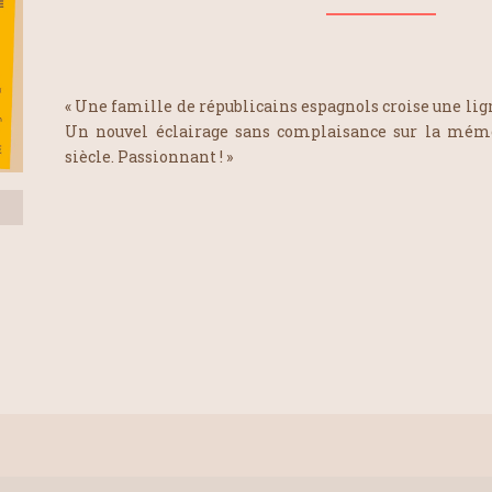
« Une famille de républicains espagnols croise une lig
Un nouvel éclairage sans complaisance sur la mémo
siècle. Passionnant ! »