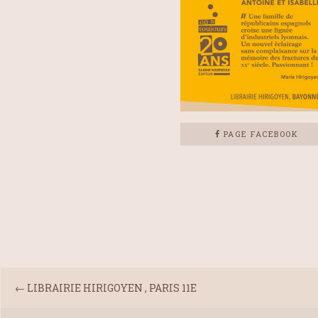
PAGE FACEBOOK
←
LIBRAIRIE HIRIGOYEN , PARIS 11E