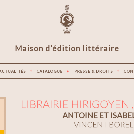
Maison d’édition littéraire
ACTUALITÉS
CATALOGUE
PRESSE & DROITS
CON
LIBRAIRIE HIRIGOYEN
ANTOINE ET ISABE
VINCENT BOREL