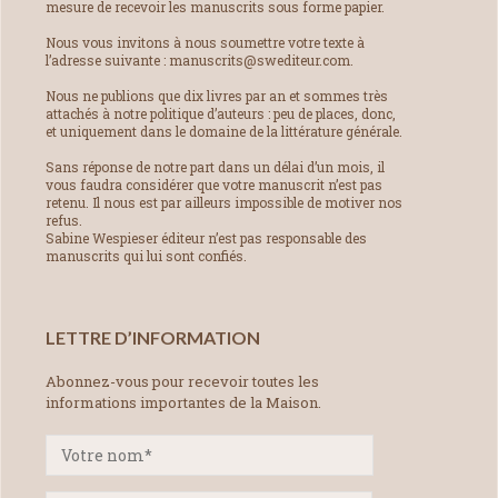
mesure de recevoir les manuscrits sous forme papier.
Nous vous invitons à nous soumettre votre texte à
l’adresse suivante : manuscrits@swediteur.com.
Nous ne publions que dix livres par an et sommes très
attachés à notre politique d’auteurs : peu de places, donc,
et uniquement dans le domaine de la littérature générale.
Sans réponse de notre part dans un délai d’un mois, il
vous faudra considérer que votre manuscrit n’est pas
retenu. Il nous est par ailleurs impossible de motiver nos
refus.
Sabine Wespieser éditeur n’est pas responsable des
manuscrits qui lui sont confiés.
LETTRE D’INFORMATION
Abonnez-vous pour recevoir toutes les
informations importantes de la Maison.