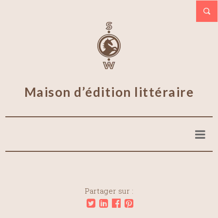
Maison d’édition littéraire
Partager sur :