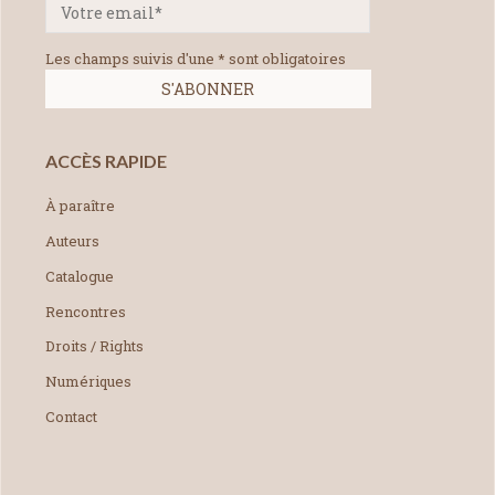
Les champs suivis d'une * sont obligatoires
ACCÈS RAPIDE
À paraître
Auteurs
Catalogue
Rencontres
Droits / Rights
Numériques
Contact