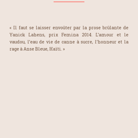
« Il faut se laisser envoûter par la prose brûlante de
Yanick Lahens, prix Femina 2014. L’amour et le
vaudou, l’eau de vie de canne à sucre, l’honneur et la
rage à Anse Bleue, Haïti. »