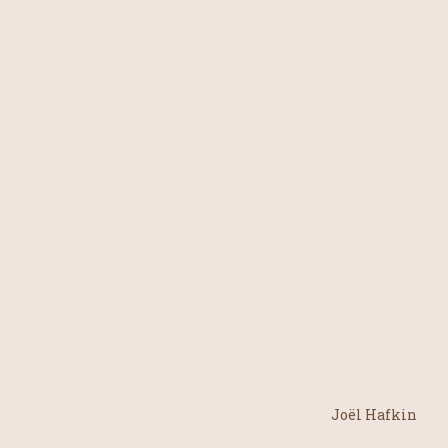
Joël Hafkin