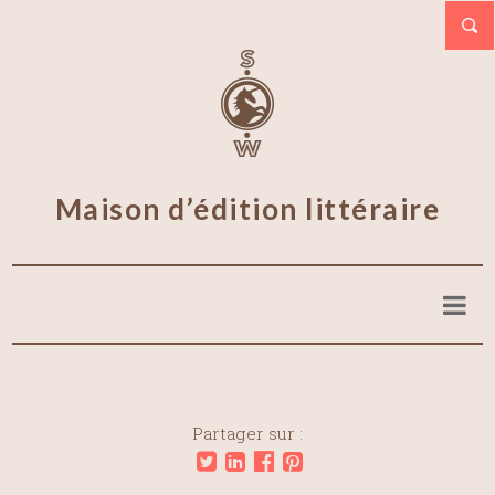
Maison d’édition littéraire
Partager sur :