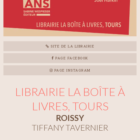
SITE DE LA LIBRAIRIE
PAGE FACEBOOK
PAGE INSTAGRAM
LIBRAIRIE LA BOÎTE À
LIVRES, TOURS
ROISSY
TIFFANY TAVERNIER