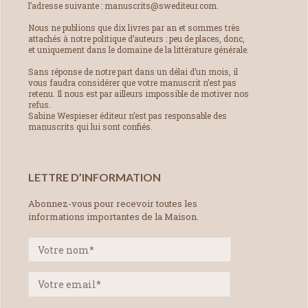
l’adresse suivante : manuscrits@swediteur.com.
Nous ne publions que dix livres par an et sommes très
attachés à notre politique d’auteurs : peu de places, donc,
et uniquement dans le domaine de la littérature générale.
Sans réponse de notre part dans un délai d’un mois, il
vous faudra considérer que votre manuscrit n’est pas
retenu. Il nous est par ailleurs impossible de motiver nos
refus.
Sabine Wespieser éditeur n’est pas responsable des
manuscrits qui lui sont confiés.
LETTRE D’INFORMATION
Abonnez-vous pour recevoir toutes les
informations importantes de la Maison.