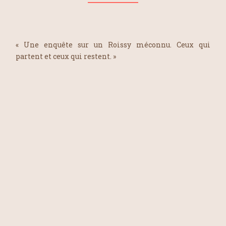
« Une enquête sur un Roissy méconnu. Ceux qui
partent et ceux qui restent. »