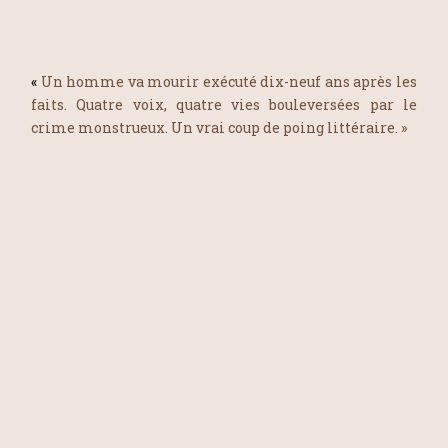
«
Un homme va mourir exécuté dix-neuf ans après les
faits. Quatre voix, quatre vies bouleversées par le
crime monstrueux. Un vrai coup de poing littéraire. »