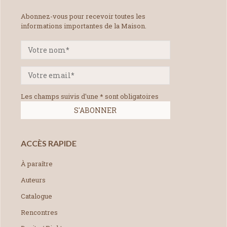
Abonnez-vous pour recevoir toutes les
informations importantes de la Maison.
Les champs suivis d'une * sont obligatoires
ACCÈS RAPIDE
À paraître
Auteurs
Catalogue
Rencontres