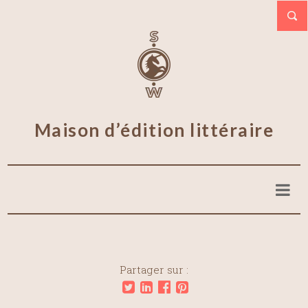
Maison d’édition littéraire
Partager sur :