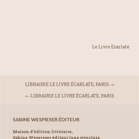
Le Livre Ecarlate
LIBRAIRIE LE LIVRE ÉCARLATE, PARIS
→
←
LIBRAIRIE LE LIVRE ÉCARLATE, PARIS
SABINE WESPIESER ÉDITEUR
Maison d’édition littéraire,
Sabine Wespieser éditeur (une structure