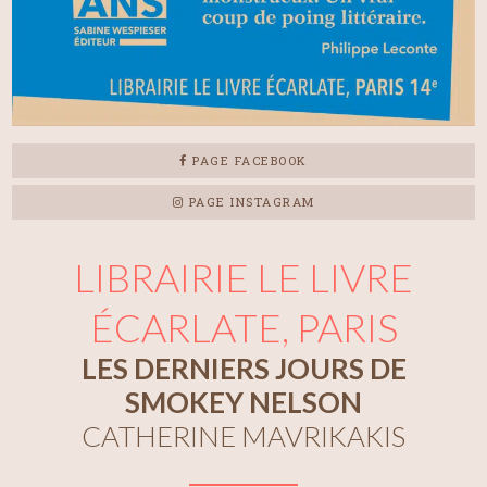
PAGE FACEBOOK
PAGE INSTAGRAM
LIBRAIRIE LE LIVRE
ÉCARLATE, PARIS
LES DERNIERS JOURS DE
SMOKEY NELSON
CATHERINE MAVRIKAKIS