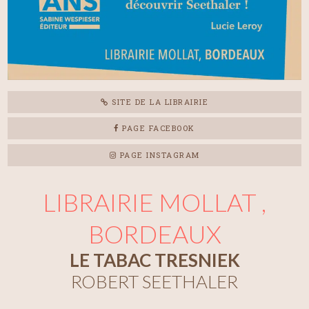
SITE DE LA LIBRAIRIE
PAGE FACEBOOK
PAGE INSTAGRAM
LIBRAIRIE MOLLAT ,
BORDEAUX
LE TABAC TRESNIEK
ROBERT SEETHALER