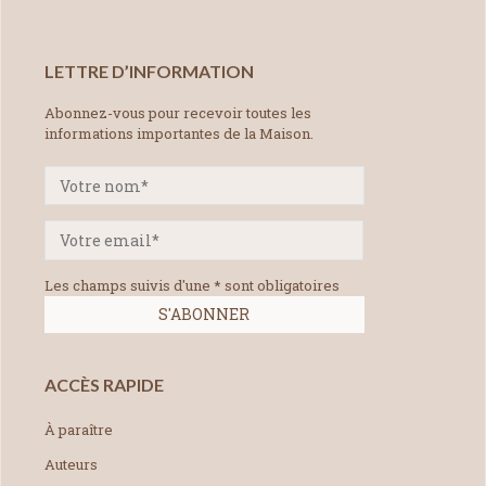
LETTRE D’INFORMATION
Abonnez-vous pour recevoir toutes les
informations importantes de la Maison.
Les champs suivis d'une * sont obligatoires
ACCÈS RAPIDE
À paraître
Auteurs