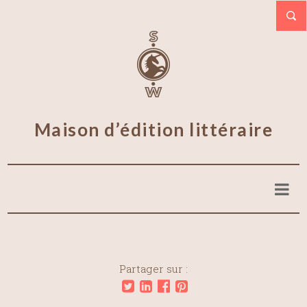
Maison d’édition littéraire
Partager sur :