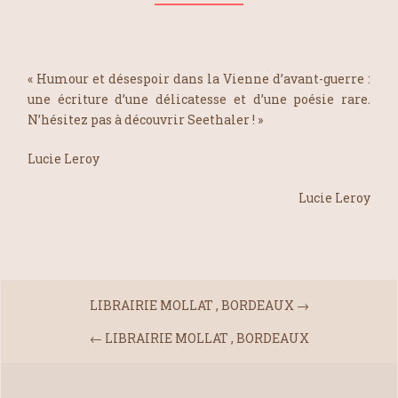
« Humour et désespoir dans la Vienne d’avant-guerre :
une écriture d’une délicatesse et d’une poésie rare.
N’hésitez pas à découvrir Seethaler ! »
Lucie Leroy
Lucie Leroy
LIBRAIRIE MOLLAT , BORDEAUX
→
←
LIBRAIRIE MOLLAT , BORDEAUX