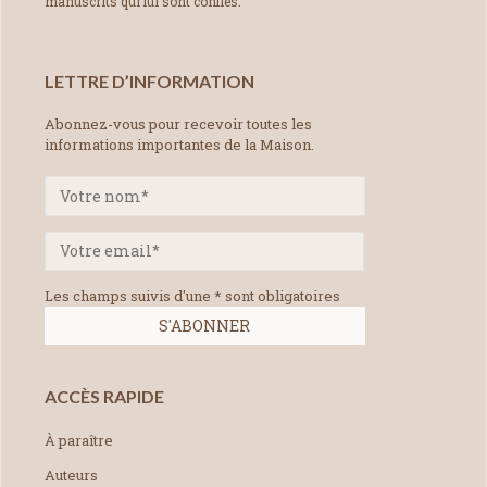
manuscrits qui lui sont confiés.
LETTRE D’INFORMATION
Abonnez-vous pour recevoir toutes les
informations importantes de la Maison.
Les champs suivis d'une * sont obligatoires
ACCÈS RAPIDE
À paraître
Auteurs