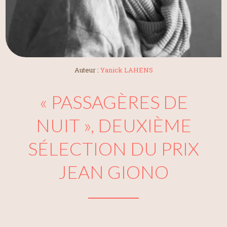
Auteur :
Yanick LAHENS
« PASSAGÈRES DE
NUIT », DEUXIÈME
SÉLECTION DU PRIX
JEAN GIONO