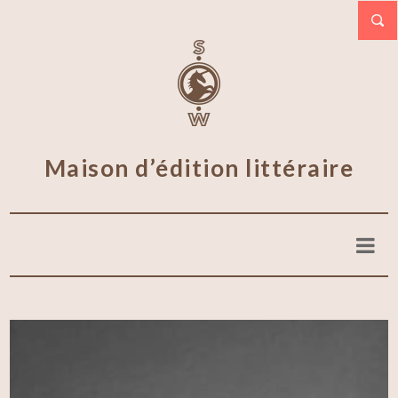
Maison d’édition littéraire