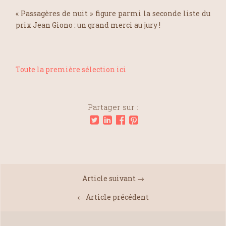
« Passagères de nuit » figure parmi la seconde liste du
prix Jean Giono : un grand merci au jury !
Toute la première sélection ici
Partager sur :
Article suivant →
← Article précédent