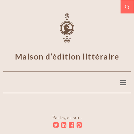
Maison d’édition littéraire
Partager sur :