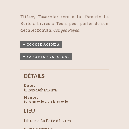
Tiffany Tavernier sera à la librairie La
Boîte à Livres à Tours pour parler de son
dernier roman,
Congés Payés
.
+ GOOGLE AGENDA
+ EXPORTER VERS ICAL
DÉTAILS
Date :
10 novembre 2026
Heure :
19 h 00 min - 20 h 30 min
LIEU
Librairie La Boîte à Livres