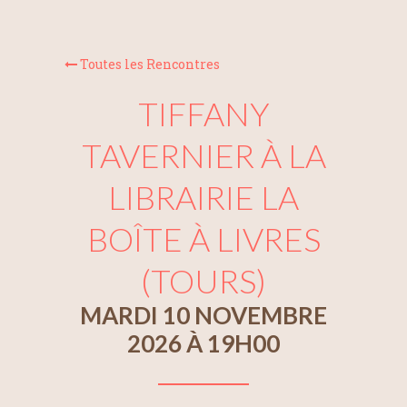
Toutes les Rencontres
TIFFANY
TAVERNIER À LA
LIBRAIRIE LA
BOÎTE À LIVRES
(TOURS)
MARDI 10 NOVEMBRE
2026 À 19H00