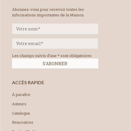
Abonnez-vous pour recevoir toutes les
informations importantes de la Maison.
Les champs suivis d'une * sont obligatoires
ACCÈS RAPIDE
À paraître
Auteurs
Catalogue
Rencontres