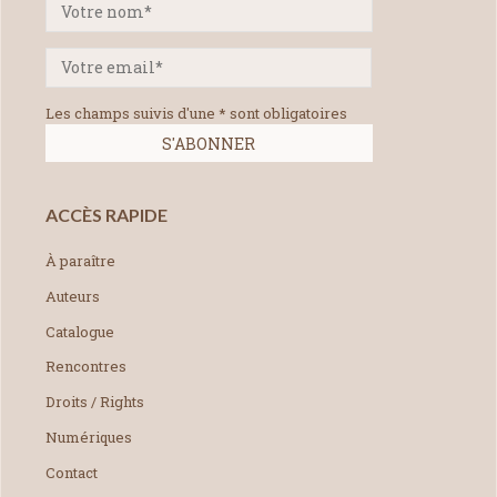
Les champs suivis d'une * sont obligatoires
ACCÈS RAPIDE
À paraître
Auteurs
Catalogue
Rencontres
Droits / Rights
Numériques
Contact