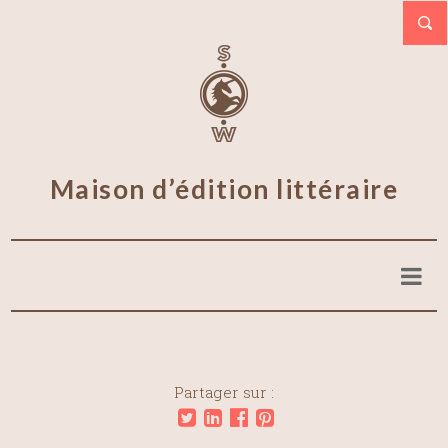
Maison d’édition littéraire
Partager sur :