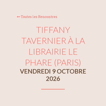
Toutes les Rencontres
TIFFANY
TAVERNIER À LA
LIBRAIRIE LE
PHARE (PARIS)
VENDREDI 9 OCTOBRE
2026