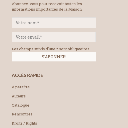
Abonnez-vous pour recevoir toutes les
informations importantes de la Maison.
Les champs suivis d'une * sont obligatoires
ACCÈS RAPIDE
À paraître
Auteurs
Catalogue
Rencontres
Droits / Rights