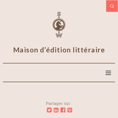
Maison d’édition littéraire
Partager sur :