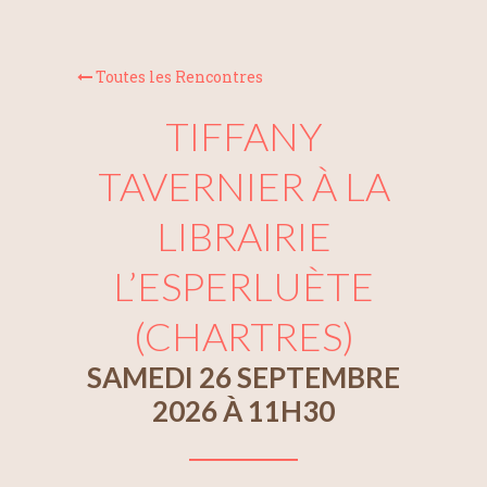
Toutes les Rencontres
TIFFANY
TAVERNIER À LA
LIBRAIRIE
L’ESPERLUÈTE
(CHARTRES)
SAMEDI 26 SEPTEMBRE
2026 À 11H30