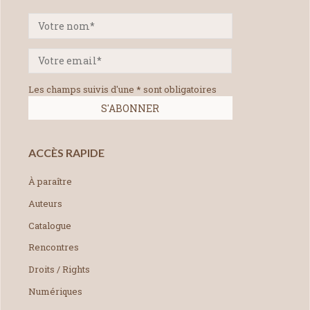
Les champs suivis d'une * sont obligatoires
ACCÈS RAPIDE
À paraître
Auteurs
Catalogue
Rencontres
Droits / Rights
Numériques