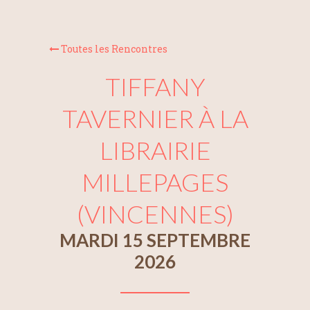
Toutes les Rencontres
TIFFANY
TAVERNIER À LA
LIBRAIRIE
MILLEPAGES
(VINCENNES)
MARDI 15 SEPTEMBRE
2026