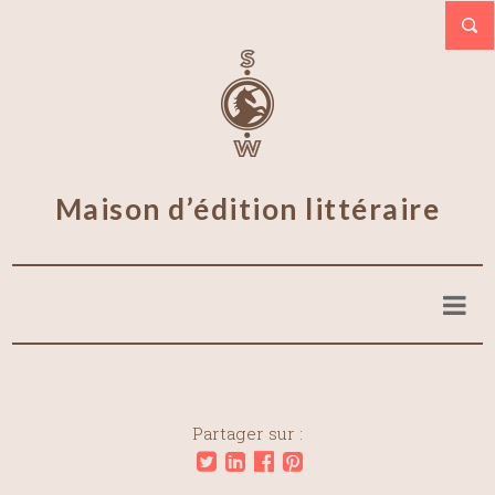
Maison d’édition littéraire
Partager sur :