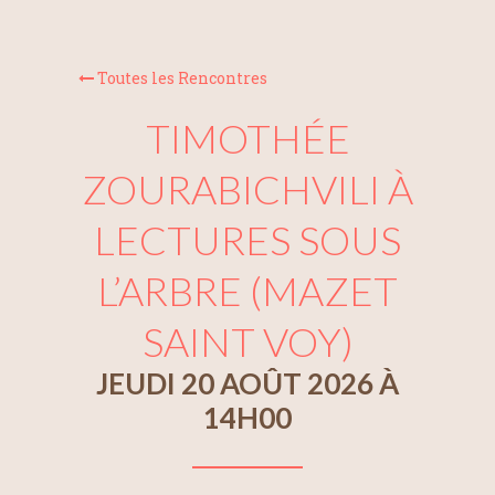
Toutes les Rencontres
TIMOTHÉE
ZOURABICHVILI À
LECTURES SOUS
L’ARBRE (MAZET
SAINT VOY)
JEUDI 20 AOÛT 2026 À
14H00