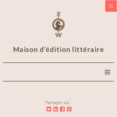
Maison d’édition littéraire
Partager sur :