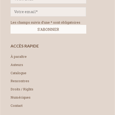
Les champs suivis d'une * sont obligatoires
ACCÈS RAPIDE
À paraître
Auteurs
Catalogue
Rencontres
Droits / Rights
Numériques
Contact