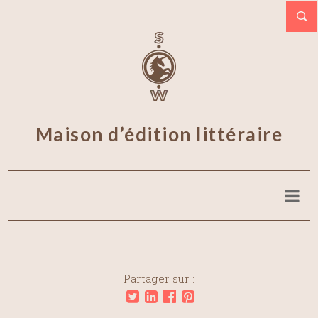
Maison d’édition littéraire
Partager sur :