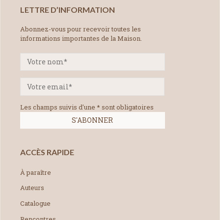
LETTRE D’INFORMATION
Abonnez-vous pour recevoir toutes les
informations importantes de la Maison.
Les champs suivis d'une * sont obligatoires
ACCÈS RAPIDE
À paraître
Auteurs
Catalogue
Rencontres