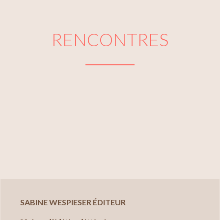
RENCONTRES
SABINE WESPIESER ÉDITEUR