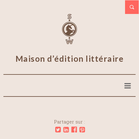
Maison d’édition littéraire
Partager sur :