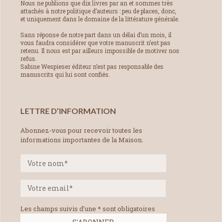
Nous ne publions que dix livres par an et sommes très
attachés à notre politique d’auteurs : peu de places, donc,
et uniquement dans le domaine de la littérature générale.
Sans réponse de notre part dans un délai d’un mois, il
vous faudra considérer que votre manuscrit n’est pas
retenu. Il nous est par ailleurs impossible de motiver nos
refus.
Sabine Wespieser éditeur n’est pas responsable des
manuscrits qui lui sont confiés.
LETTRE D’INFORMATION
Abonnez-vous pour recevoir toutes les
informations importantes de la Maison.
Les champs suivis d'une * sont obligatoires