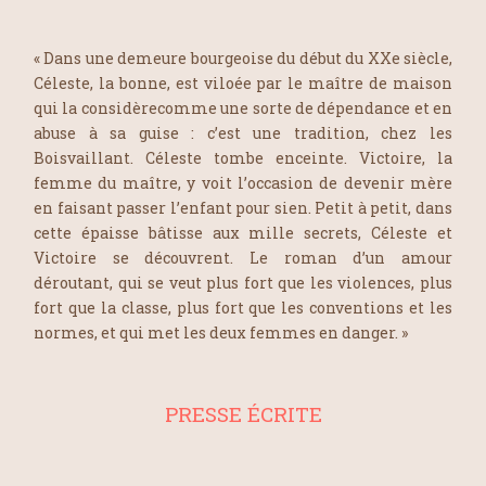
« Dans une demeure bourgeoise du début du XXe siècle,
Céleste, la bonne, est viloée par le maître de maison
qui la considèrecomme une sorte de dépendance et en
abuse à sa guise : c’est une tradition, chez les
Boisvaillant. Céleste tombe enceinte. Victoire, la
femme du maître, y voit l’occasion de devenir mère
en faisant passer l’enfant pour sien. Petit à petit, dans
cette épaisse bâtisse aux mille secrets, Céleste et
Victoire se découvrent. Le roman d’un amour
déroutant, qui se veut plus fort que les violences, plus
fort que la classe, plus fort que les conventions et les
normes, et qui met les deux femmes en danger. »
PRESSE ÉCRITE