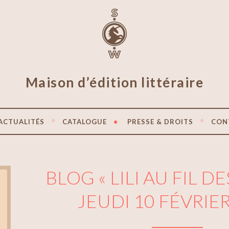
Maison d’édition littéraire
ACTUALITÉS
CATALOGUE
PRESSE & DROITS
CON
BLOG « LILI AU FIL DE
JEUDI 10 FÉVRIE