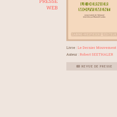
PRESSE
WEB
Livre :
Le Dernier Mouvement
Auteur :
Robert SEETHALER
REVUE DE PRESSE