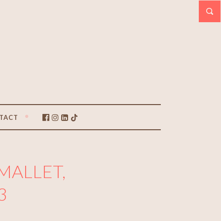
TACT
MALLET,
3