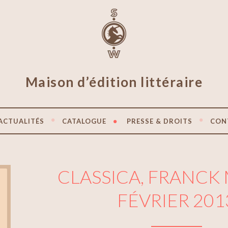
Maison d’édition littéraire
ACTUALITÉS
CATALOGUE
PRESSE & DROITS
CON
CLASSICA, FRANCK 
FÉVRIER 201