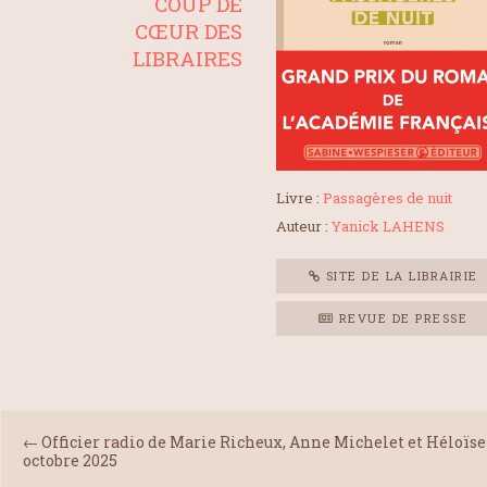
COUP DE
CŒUR DES
LIBRAIRES
Livre :
Passagères de nuit
Auteur :
Yanick LAHENS
SITE DE LA LIBRAIRIE
REVUE DE PRESSE
←
Officier radio de Marie Richeux, Anne Michelet et Héloïse
octobre 2025