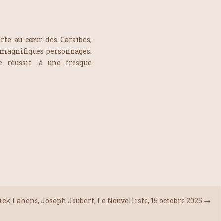
rte au cœur des Caraïbes,
e magnifiques personnages.
 réussit là une fresque
ick Lahens, Joseph Joubert, Le Nouvelliste, 15 octobre 2025
→