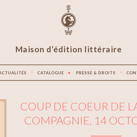
Maison d’édition littéraire
ACTUALITÉS
CATALOGUE
PRESSE & DROITS
CON
COUP DE COEUR DE LA
COMPAGNIE, 14 OCT