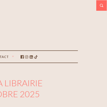
TACT
 LIBRAIRIE
OBRE 2025