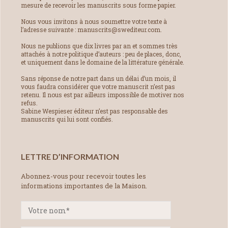
mesure de recevoir les manuscrits sous forme papier.
Nous vous invitons à nous soumettre votre texte à
l’adresse suivante : manuscrits@swediteur.com.
Nous ne publions que dix livres par an et sommes très
attachés à notre politique d’auteurs : peu de places, donc,
et uniquement dans le domaine de la littérature générale.
Sans réponse de notre part dans un délai d’un mois, il
vous faudra considérer que votre manuscrit n’est pas
retenu. Il nous est par ailleurs impossible de motiver nos
refus.
Sabine Wespieser éditeur n’est pas responsable des
manuscrits qui lui sont confiés.
LETTRE D’INFORMATION
Abonnez-vous pour recevoir toutes les
informations importantes de la Maison.