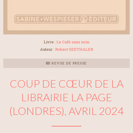
Livre :
Le Café sans nom
Auteur :
Robert SEETHALER
REVUE DE PRESSE
COUP DE CŒUR DE LA
LIBRAIRIE LA PAGE
(LONDRES), AVRIL 2024