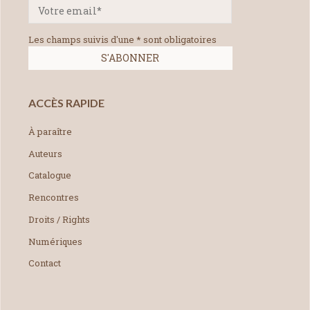
Les champs suivis d'une * sont obligatoires
ACCÈS RAPIDE
À paraître
Auteurs
Catalogue
Rencontres
Droits / Rights
Numériques
Contact