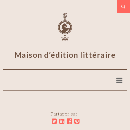
Maison d’édition littéraire
Partager sur :