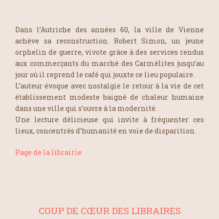
Dans l’Autriche des années 60, la ville de Vienne
achève sa reconstruction. Robert Simon, un jeune
orphelin de guerre, vivote grâce à des services rendus
aux commerçants du marché des Carmélites jusqu’au
jour où il reprend le café qui jouxte ce lieu populaire.
L’auteur évoque avec nostalgie le retour à la vie de cet
établissement modeste baigné de chaleur humaine
dans une ville qui s’ouvre à la modernité.
Une lecture délicieuse qui invite à fréquenter ces
lieux, concentrés d’humanité en voie de disparition.
Page de la librairie
COUP DE CŒUR DES LIBRAIRES