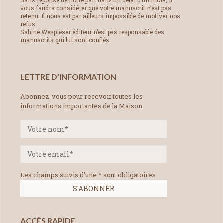
vous faudra considérer que votre manuscrit n’est pas
retenu. Il nous est par ailleurs impossible de motiver nos
refus.
Sabine Wespieser éditeur n’est pas responsable des
manuscrits qui lui sont confiés.
LETTRE D’INFORMATION
Abonnez-vous pour recevoir toutes les
informations importantes de la Maison.
Les champs suivis d'une * sont obligatoires
ACCÈS RAPIDE