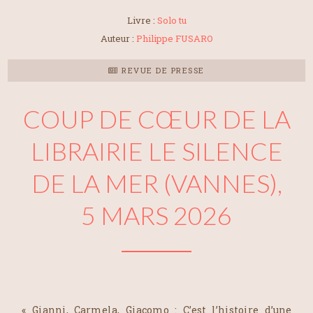
Livre :
Solo tu
Auteur :
Philippe FUSARO
REVUE DE PRESSE
COUP DE CŒUR DE LA
LIBRAIRIE LE SILENCE
DE LA MER (VANNES),
5 MARS 2026
« Gianni, Carmela, Giacomo : C’est l’histoire d’une