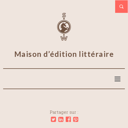
Maison d’édition littéraire
Partager sur :