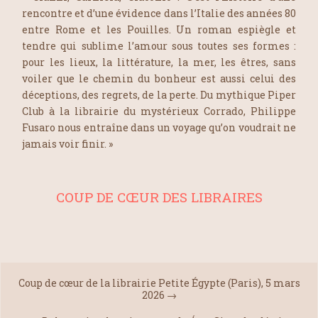
rencontre et d’une évidence dans l’Italie des années 80
entre Rome et les Pouilles. Un roman espiègle et
tendre qui sublime l’amour sous toutes ses formes :
pour les lieux, la littérature, la mer, les êtres, sans
voiler que le chemin du bonheur est aussi celui des
déceptions, des regrets, de la perte. Du mythique Piper
Club à la librairie du mystérieux Corrado, Philippe
Fusaro nous entraîne dans un voyage qu’on voudrait ne
jamais voir finir. »
COUP DE CŒUR DES LIBRAIRES
Coup de cœur de la librairie Petite Égypte (Paris), 5 mars
2026
→