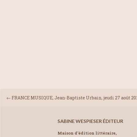
←
FRANCE MUSIQUE, Jean-Baptiste Urbain, jeudi 27 août 20
SABINE WESPIESER ÉDITEUR
Maison d’édition littéraire,