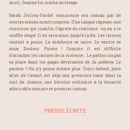
mort, Jeanne lui crache au visage.
Sarah Jollien-Fardel commence son roman par de
courtes scènes meutrissantes. Une langue râpeuse, une
concision qui cisaille, l’âpreté du réalisme : on en a le
souffle coupé. Il en sera ainsi jusqu’à la fin. Les larmes
coulent à peine. La mâchoire se serre. Le ventre se
noue. Douleur. Fureur ! Comme il est difficile
d’arracher les racines de la violence… Le pathos n’a pas
sa place dans les pages dévorantes de
Sa préférée
. Le
pardon ? On n’y pense même plus. Tenir debout, juste
aller de l’avant, est déjà une première lueur dans la
nuit de Jeanne, une héroïne ordinaire à la ténacité
admirable comme ce premier roman.
PRESSE ÉCRITE