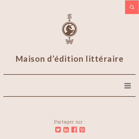
Maison d’édition littéraire
Partager sur :