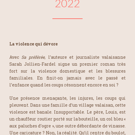
2022
La violence qui dévore
Avec
Sa préférée
, l’auteure et journaliste valaisanne
Sarah Jollien-Fardel signe un premier roman très
fort sur la violence domestique et les blessures
familiales. En finit-on jamais avec le passé et
l’enfance quand les coups résonnent encore en soi ?
Une présence menaçante, les injures, les coups qui
pleuvent. Dans une famille d’un village valaisan, cette
violence est banale. Insupportable. Le père, Louis, est
un chauffeur routier porté sur la bouteille, un col bleu «
aux paluches d’ogre », une outre débordante de vinasse.
Une caricature ? Non, la réalité. Qu’il rentre du boulot,