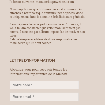
l’adresse suivante : manuscrits@swediteur.com.
Nous ne publions que dix livres par an et sommes très
attachés à notre politique d’auteurs : peu de places, donc,
et uniquement dans le domaine de la littérature générale.
Sans réponse de notre part dans un délai d’un mois, il
vous faudra considérer que votre manuscrit n’est pas
retenu. Il nous est par ailleurs impossible de motiver nos
refus.
Sabine Wespieser éditeur n’est pas responsable des
manuscrits qui lui sont confiés.
LETTRE D’INFORMATION
Abonnez-vous pour recevoir toutes les
informations importantes de la Maison.