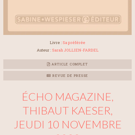
Livre :
Sa préférée
Auteur :
Sarah JOLLIEN-FARDEL
ARTICLE COMPLET
REVUE DE PRESSE
ÉCHO MAGAZINE,
THIBAUT KAESER,
JEUDI 10 NOVEMBRE