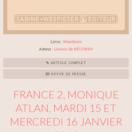
Livre :
Manifesto
Auteur :
Léonor de RÉCONDO
ARTICLE COMPLET
REVUE DE PRESSE
FRANCE 2, MONIQUE
ATLAN, MARDI 15 ET
MERCREDI 16 JANVIER