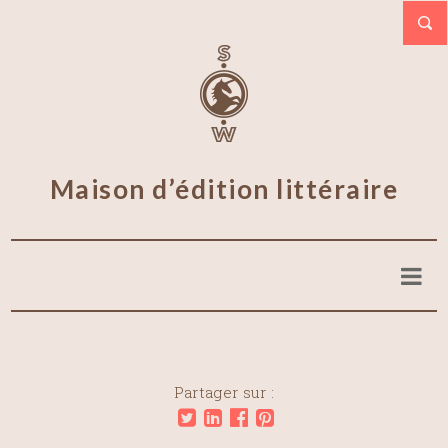
Maison d’édition littéraire
Partager sur :