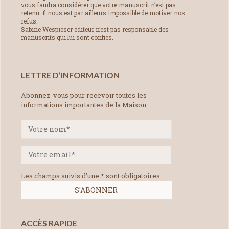
vous faudra considérer que votre manuscrit n’est pas
retenu. Il nous est par ailleurs impossible de motiver nos
refus.
Sabine Wespieser éditeur n’est pas responsable des
manuscrits qui lui sont confiés.
LETTRE D’INFORMATION
Abonnez-vous pour recevoir toutes les
informations importantes de la Maison.
Les champs suivis d'une * sont obligatoires
ACCÈS RAPIDE