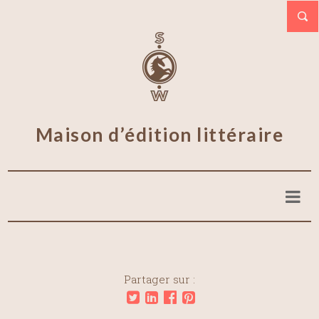
Maison d’édition littéraire
Partager sur :