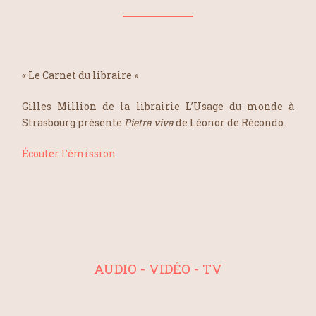
« Le Carnet du libraire »
Gilles Million de la librairie L’Usage du monde à
Strasbourg présente
Pietra viva
de Léonor de Récondo.
Écouter l’émission
AUDIO - VIDÉO - TV