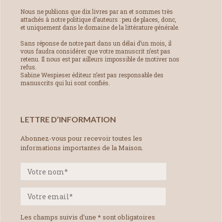
Nous ne publions que dix livres par an et sommes très
attachés à notre politique d’auteurs : peu de places, donc,
et uniquement dans le domaine de la littérature générale.
Sans réponse de notre part dans un délai d’un mois, il
vous faudra considérer que votre manuscrit n’est pas
retenu. Il nous est par ailleurs impossible de motiver nos
refus.
Sabine Wespieser éditeur n’est pas responsable des
manuscrits qui lui sont confiés.
LETTRE D’INFORMATION
Abonnez-vous pour recevoir toutes les
informations importantes de la Maison.
Les champs suivis d'une * sont obligatoires