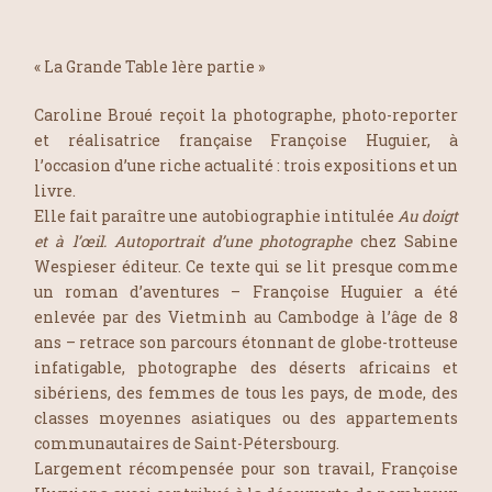
« La Grande Table 1ère partie »
Caroline Broué reçoit la photographe, photo-reporter
et réalisatrice française Françoise Huguier, à
l’occasion d’une riche actualité : trois expositions et un
livre.
Elle fait paraître une autobiographie intitulée
Au doigt
et à l’œil. Autoportrait d’une photographe
chez Sabine
Wespieser éditeur. Ce texte qui se lit presque comme
un roman d’aventures – Françoise Huguier a été
enlevée par des Vietminh au Cambodge à l’âge de 8
ans – retrace son parcours étonnant de globe-trotteuse
infatigable, photographe des déserts africains et
sibériens, des femmes de tous les pays, de mode, des
classes moyennes asiatiques ou des appartements
communautaires de Saint-Pétersbourg.
Largement récompensée pour son travail, Françoise