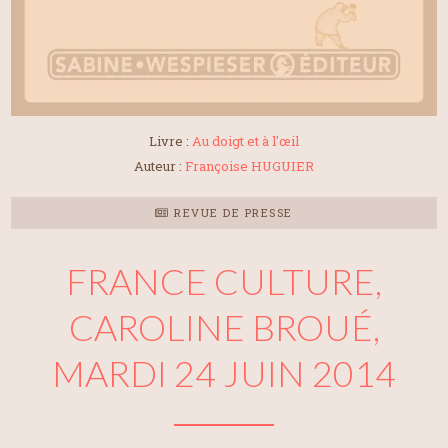
Livre :
Au doigt et à l'œil
Auteur :
Françoise HUGUIER
REVUE DE PRESSE
FRANCE CULTURE,
CAROLINE BROUÉ,
MARDI 24 JUIN 2014