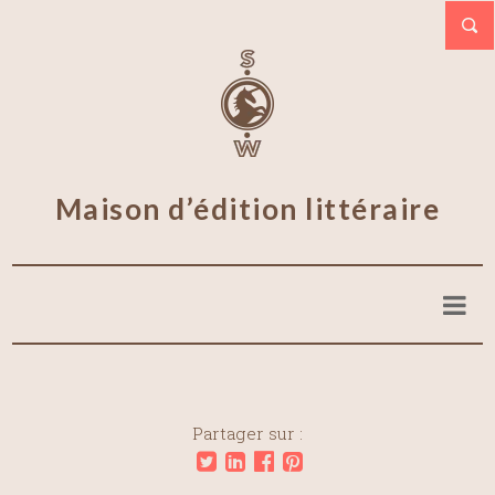
Maison d’édition littéraire
Partager sur :