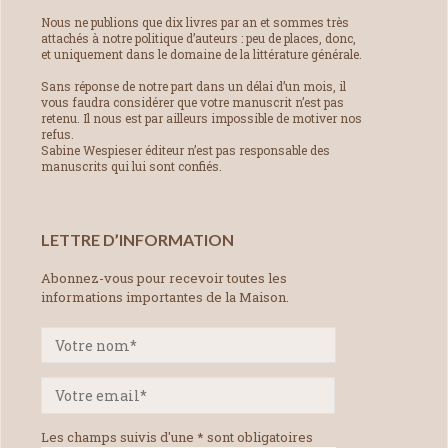
Nous ne publions que dix livres par an et sommes très
attachés à notre politique d’auteurs : peu de places, donc,
et uniquement dans le domaine de la littérature générale.
Sans réponse de notre part dans un délai d’un mois, il
vous faudra considérer que votre manuscrit n’est pas
retenu. Il nous est par ailleurs impossible de motiver nos
refus.
Sabine Wespieser éditeur n’est pas responsable des
manuscrits qui lui sont confiés.
LETTRE D’INFORMATION
Abonnez-vous pour recevoir toutes les
informations importantes de la Maison.
Les champs suivis d'une * sont obligatoires