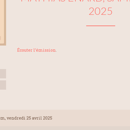
2025
Écouter l’émission
.
, vendredi 25 avril 2025