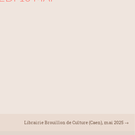
Librairie Brouillon de Culture (Caen), mai 2025
→