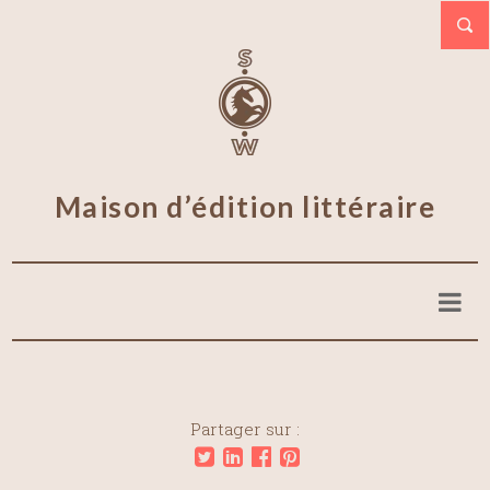
Maison d’édition littéraire
Partager sur :