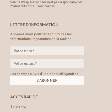
Sabine Wespieser éditeur n’est pas responsable des
manuscrits qui lui sont confiés.
LETTRE D’INFORMATION
Abonnez-vous pour recevoir toutes les
informations importantes de la Maison.
Les champs suivis d'une * sont obligatoires
ACCÈS RAPIDE
À paraître