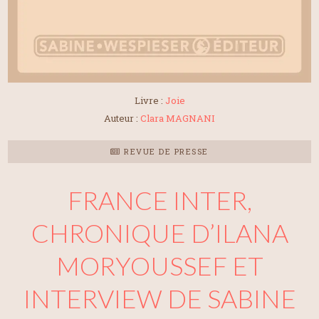
Livre :
Joie
Auteur :
Clara MAGNANI
REVUE DE PRESSE
FRANCE INTER,
CHRONIQUE D’ILANA
MORYOUSSEF ET
INTERVIEW DE SABINE