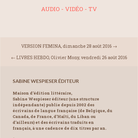
AUDIO - VIDÉO - TV
VERSION FEMINA, dimanche 28 août 2016
→
←
LIVRES HEBDO, Olivier Mony, vendredi 26 août 2016
SABINE WESPIESER ÉDITEUR
Maison d’édition littéraire,
Sabine Wespieser éditeur (une structure
indépendante) publie depuis 2002 des
écrivains de langue française (de Belgique, du
Canada, de France, d’Haïti, du Liban ou
d’ailleurs) et des écrivains traduits en
français, à une cadence de dix titres par an.