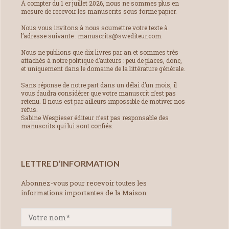
À compter du 1 er juillet 2026, nous ne sommes plus en
mesure de recevoir les manuscrits sous forme papier.
Nous vous invitons à nous soumettre votre texte à
l’adresse suivante : manuscrits@swediteur.com.
Nous ne publions que dix livres par an et sommes très
attachés à notre politique d’auteurs : peu de places, donc,
et uniquement dans le domaine de la littérature générale.
Sans réponse de notre part dans un délai d’un mois, il
vous faudra considérer que votre manuscrit n’est pas
retenu. Il nous est par ailleurs impossible de motiver nos
refus.
Sabine Wespieser éditeur n’est pas responsable des
manuscrits qui lui sont confiés.
LETTRE D’INFORMATION
Abonnez-vous pour recevoir toutes les
informations importantes de la Maison.