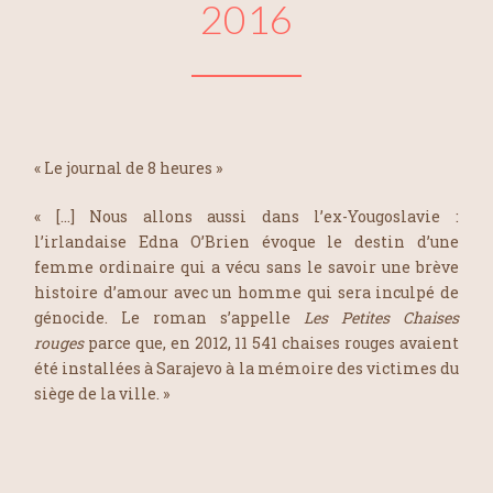
2016
« Le journal de 8 heures »
« […] Nous allons aussi dans l’ex-Yougoslavie :
l’irlandaise Edna O’Brien évoque le destin d’une
femme ordinaire qui a vécu sans le savoir une brève
histoire d’amour avec un homme qui sera inculpé de
génocide. Le roman s’appelle
Les Petites Chaises
rouges
parce que, en 2012, 11 541 chaises rouges avaient
été installées à Sarajevo à la mémoire des victimes du
siège de la ville. »