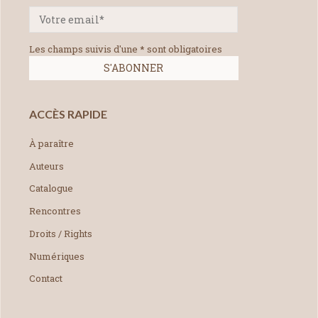
Les champs suivis d'une * sont obligatoires
ACCÈS RAPIDE
À paraître
Auteurs
Catalogue
Rencontres
Droits / Rights
Numériques
Contact