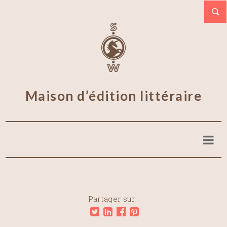
Maison d’édition littéraire
Partager sur :