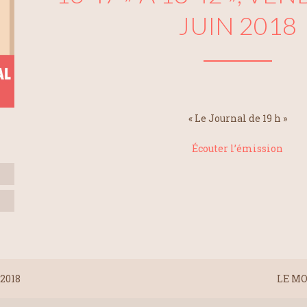
JUIN 2018
« Le Journal de 19 h »
Écouter l’émission
2018
LE MO