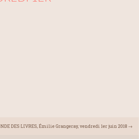
NDE DES LIVRES, Émilie Grangeray, vendredi 1er juin 2018
→