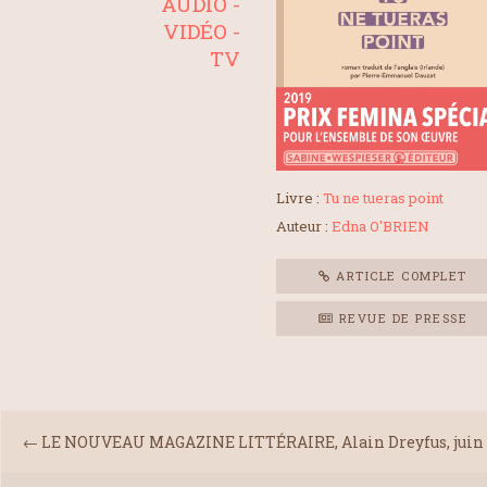
AUDIO -
VIDÉO -
TV
Livre :
Tu ne tueras point
Auteur :
Edna O'BRIEN
ARTICLE COMPLET
REVUE DE PRESSE
←
LE NOUVEAU MAGAZINE LITTÉRAIRE, Alain Dreyfus, juin 