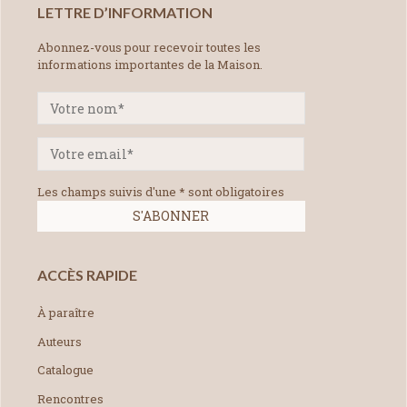
LETTRE D’INFORMATION
Abonnez-vous pour recevoir toutes les
informations importantes de la Maison.
Les champs suivis d'une * sont obligatoires
ACCÈS RAPIDE
À paraître
Auteurs
Catalogue
Rencontres