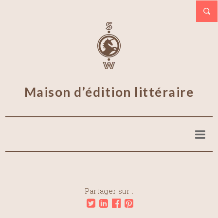
Maison d’édition littéraire
Partager sur :