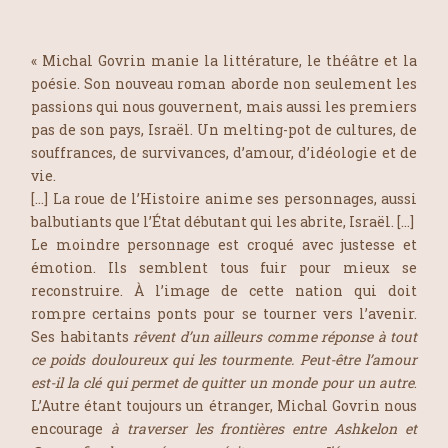
« Michal Govrin manie la littérature, le théâtre et la
poésie. Son nouveau roman aborde non seulement les
passions qui nous gouvernent, mais aussi les premiers
pas de son pays, Israël. Un melting-pot de cultures, de
souffrances, de survivances, d’amour, d’idéologie et de
vie.
[…] La roue de l’Histoire anime ses personnages, aussi
balbutiants que l’État débutant qui les abrite, Israël. […]
Le moindre personnage est croqué avec justesse et
émotion. Ils semblent tous fuir pour mieux se
reconstruire. À l’image de cette nation qui doit
rompre certains ponts pour se tourner vers l’avenir.
Ses habitants
rêvent d’un ailleurs comme réponse à tout
ce poids douloureux qui les tourmente. Peut-être l’amour
est-il la clé qui permet de quitter un monde pour un autre
.
L’Autre étant toujours un étranger, Michal Govrin nous
encourage
à traverser les frontières entre Ashkelon et