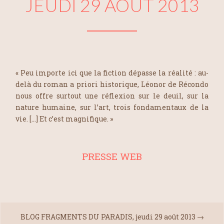
JEUDI 29 AOÛT 2013
« Peu importe ici que la fiction dépasse la réalité : au-
delà du roman a priori historique, Léonor de Récondo
nous offre surtout une réflexion sur le deuil, sur la
nature humaine, sur l’art, trois fondamentaux de la
vie. […] Et c’est magnifique. »
PRESSE WEB
BLOG FRAGMENTS DU PARADIS, jeudi 29 août 2013
→