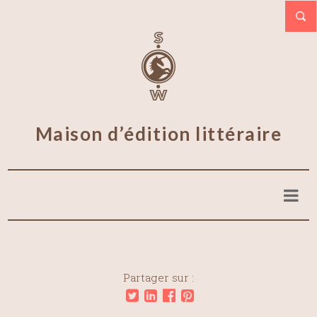
Maison d’édition littéraire
Partager sur :