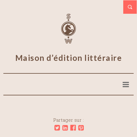
Maison d’édition littéraire
Partager sur :