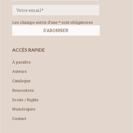
Les champs suivis d'une * sont obligatoires
ACCÈS RAPIDE
À paraître
Auteurs
Catalogue
Rencontres
Droits / Rights
Numériques
Contact