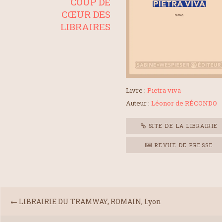
COUP DE
CŒUR DES
LIBRAIRES
Livre :
Pietra viva
Auteur :
Léonor de RÉCONDO
SITE DE LA LIBRAIRIE
REVUE DE PRESSE
←
LIBRAIRIE DU TRAMWAY, ROMAIN, Lyon