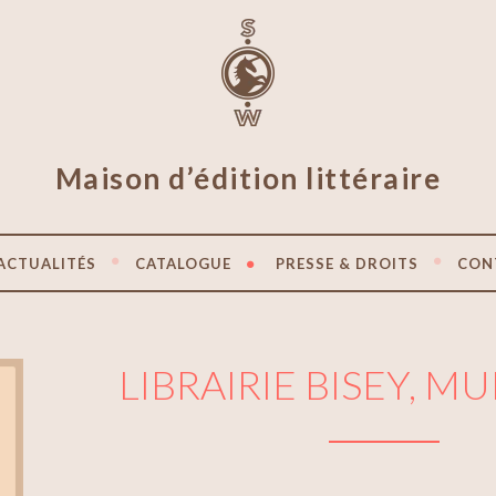
Maison d’édition littéraire
ACTUALITÉS
CATALOGUE
PRESSE & DROITS
CON
LIBRAIRIE BISEY, 