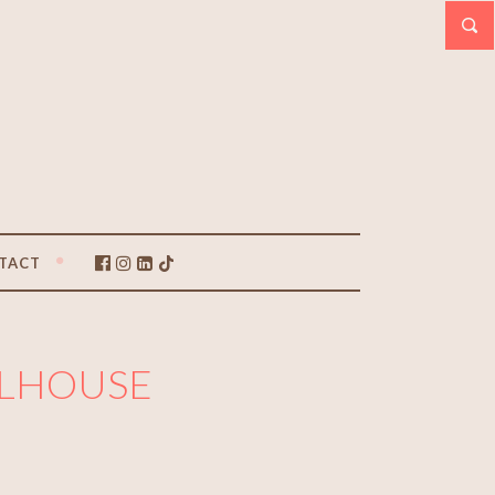
TACT
MULHOUSE