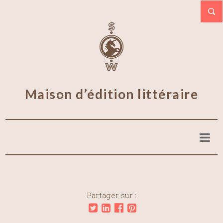
Maison d’édition littéraire
Partager sur :