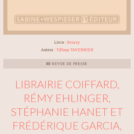
Livre :
Roissy
Auteur :
Tiffany TAVERNIER
REVUE DE PRESSE
LIBRAIRIE COIFFARD,
RÉMY EHLINGER,
STÉPHANIE HANET ET
FRÉDÉRIQUE GARCIA,