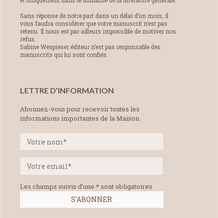
Sans réponse de notre part dans un délai d’un mois, il
vous faudra considérer que votre manuscrit n’est pas
retenu. Il nous est par ailleurs impossible de motiver nos
refus.
Sabine Wespieser éditeur n’est pas responsable des
manuscrits qui lui sont confiés.
LETTRE D’INFORMATION
Abonnez-vous pour recevoir toutes les
informations importantes de la Maison.
Les champs suivis d'une * sont obligatoires