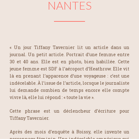
NANTES
« Un jour Tiffany Tavernier lit un article dans un
journal. Un petit article. Portrait d’une femme entre
30 et 40 ans. Elle est en photo, bien habillée. Cette
jeune femme est SDF à l’aéroport d’Heathrow. Elle vit
là en prenant l’apparence d’une voyageuse : c’est une
indécelable. À l’issue de l’article, lorsque le journaliste
lui demande combien de temps encore elle compte
vivre là, elle lui répond : « toute la vie ».
Cette phrase est un déclencheur d’écriture pour
Tiffany Tavernier.
Après des mois d’enquête à Roissy, elle invente un
personnage féminin. Une indécelable amnésique qui