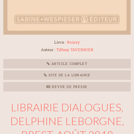
Livre :
Roissy
Auteur :
Tiffany TAVERNIER
ARTICLE COMPLET
SITE DE LA LIBRAIRIE
REVUE DE PRESSE
LIBRAIRIE DIALOGUES,
DELPHINE LEBORGNE,