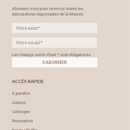
Abonnez-vous pour recevoir toutes les
informations importantes de la Maison.
Les champs suivis d'une * sont obligatoires
ACCÈS RAPIDE
À paraître
Auteurs
Catalogue
Rencontres
Droits / Rights