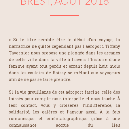
BREST, AOÛT 2018
« Si le titre semble être le début d’un voyage, la
narratrice ne quitte cependant pas l’aéroport. Tiffany
Tavernier nous propose une plongée dans les arcanes
de cette ville dans la ville à travers l’histoire d’une
femme ayant tout perdu et errant depuis huit mois
dans les couloirs de Roissy, se mêlant aux voyageurs
afin de ne pas se faire prendre.
Si la vie grouillante de cet aéroport fascine, celle des
laissés-pour-compte nous interpelle et nous touche. À
leur contact, vous y croiserez l’indifférence, la
solidarité, les galères et l’amour aussi. À la fois
romanesque et cinématographique grâce à une
connaissance accrue du lieu