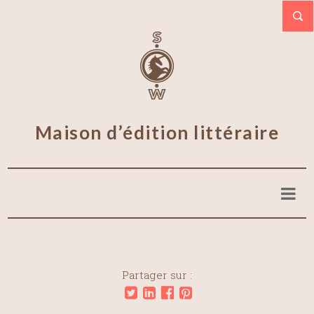
Maison d’édition littéraire
Partager sur :