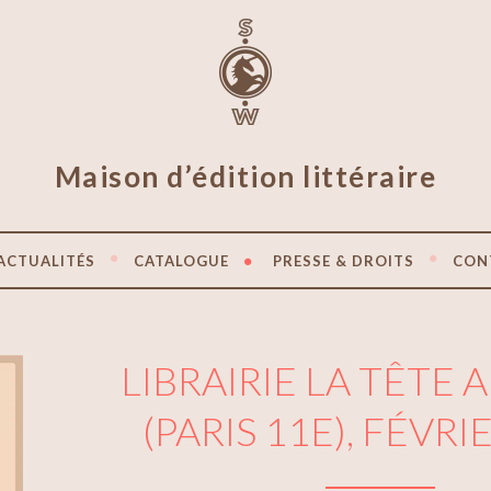
Maison d’édition littéraire
ACTUALITÉS
CATALOGUE
PRESSE & DROITS
CON
LIBRAIRIE LA TÊTE 
(PARIS 11E), FÉVRI