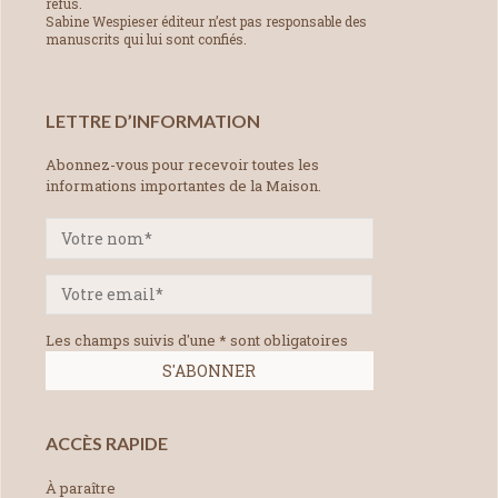
refus.
Sabine Wespieser éditeur n’est pas responsable des
manuscrits qui lui sont confiés.
LETTRE D’INFORMATION
Abonnez-vous pour recevoir toutes les
informations importantes de la Maison.
Les champs suivis d'une * sont obligatoires
ACCÈS RAPIDE
À paraître