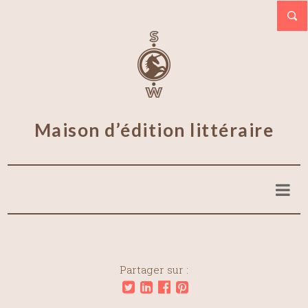
Maison d’édition littéraire
Partager sur :