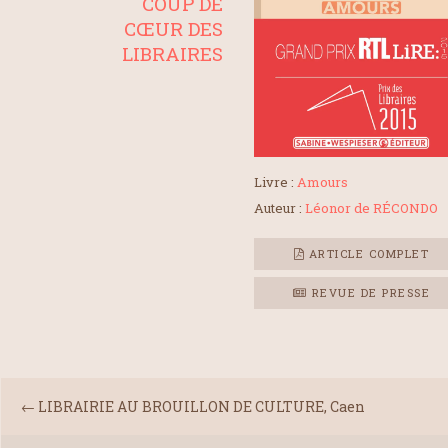
COUP DE
CŒUR DES
LIBRAIRES
Livre :
Amours
Auteur :
Léonor de RÉCONDO
ARTICLE COMPLET
REVUE DE PRESSE
←
LIBRAIRIE AU BROUILLON DE CULTURE, Caen