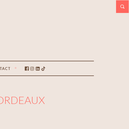
TACT
BORDEAUX