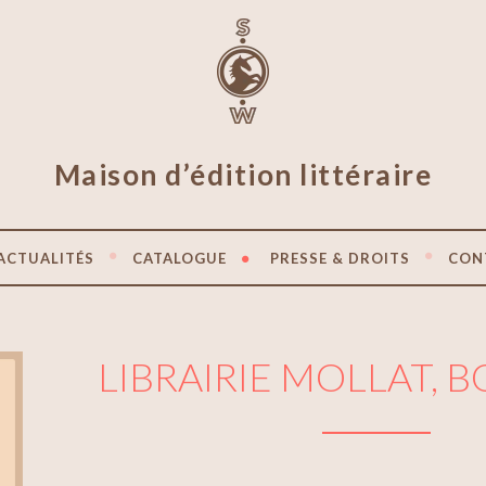
Maison d’édition littéraire
ACTUALITÉS
CATALOGUE
PRESSE & DROITS
CON
LIBRAIRIE MOLLAT, 