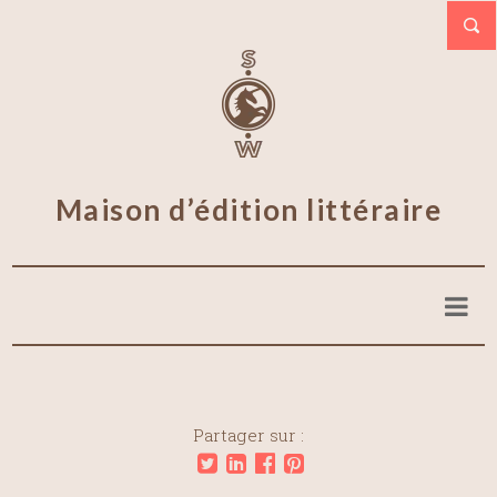
Maison d’édition littéraire
Partager sur :