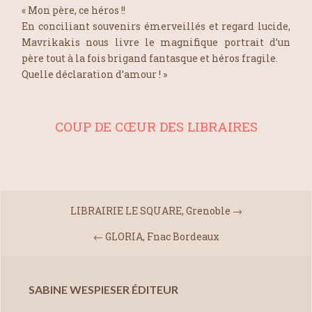
« Mon père, ce héros !!
En conciliant souvenirs émerveillés et regard lucide,
Mavrikakis nous livre le magnifique portrait d’un
père tout à la fois brigand fantasque et héros fragile.
Quelle déclaration d’amour ! »
COUP DE CŒUR DES LIBRAIRES
LIBRAIRIE LE SQUARE, Grenoble
→
←
GLORIA, Fnac Bordeaux
SABINE WESPIESER ÉDITEUR