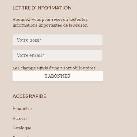
LETTRE D’INFORMATION
Abonnez-vous pour recevoir toutes les
informations importantes de la Maison.
Les champs suivis d'une * sont obligatoires
ACCÈS RAPIDE
À paraître
Auteurs
Catalogue