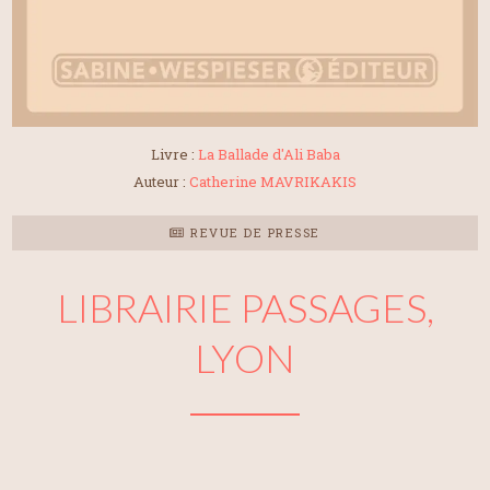
Livre :
La Ballade d'Ali Baba
Auteur :
Catherine MAVRIKAKIS
REVUE DE PRESSE
LIBRAIRIE PASSAGES,
LYON