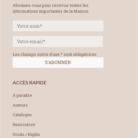
Abonnez-vous pour recevoir toutes les
informations importantes de la Maison.
Les champs suivis d'une * sont obligatoires
ACCÈS RAPIDE
À paraître
Auteurs
Catalogue
Rencontres
Droits / Rights