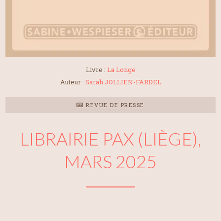
Livre :
La Longe
Auteur :
Sarah JOLLIEN-FARDEL
REVUE DE PRESSE
LIBRAIRIE PAX (LIÈGE),
MARS 2025