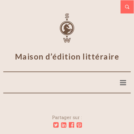
Maison d’édition littéraire
Partager sur :